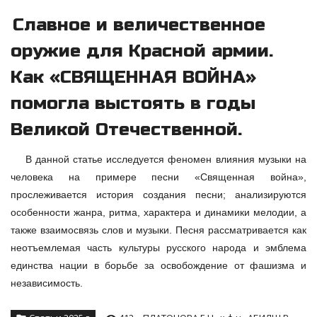
Славное и величественное
оружие для Красной армии.
Как «СВЯЩЕННАЯ ВОЙНА»
помогла выстоять в годы
Великой Отечественной.
В данной статье исследуется феномен влияния музыки на
человека на примере песни «Священная война»,
прослеживается история создания песни; анализируются
особенности жанра, ритма, характера и динамики мелодии, а
также взаимосвязь слов и музыки. Песня рассматривается как
неотъемлемая часть культуры русского народа и эмблема
единства нации в борьбе за освобождение от фашизма и
независимость.