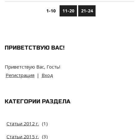
1-10
11-20
21-24
ПРИВЕТСТВУЮ ВАС
!
Приветствую Вас
,
Гость
!
Регистрация
|
Вход
КАТЕГОРИИ РАЗДЕЛА
Статьи 2012 г.
(1)
Статьи 2015 г.
(3)