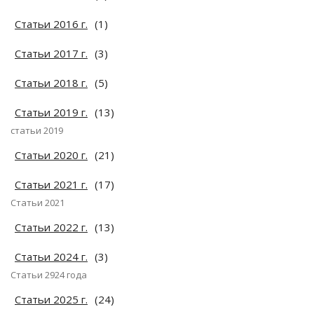
Статьи 2016 г.
(1)
Статьи 2017 г.
(3)
Статьи 2018 г.
(5)
Статьи 2019 г.
(13)
статьи 2019
Статьи 2020 г.
(21)
Статьи 2021 г.
(17)
Статьи 2021
Статьи 2022 г.
(13)
Статьи 2024 г.
(3)
Статьи 2924 года
Статьи 2025 г.
(24)