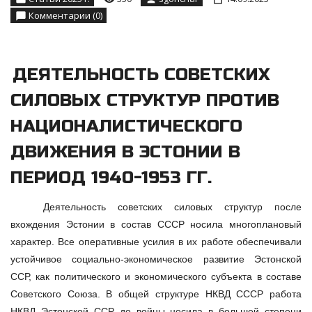
Комментарии (0)
ДЕЯТЕЛЬНОСТЬ СОВЕТСКИХ
СИЛОВЫХ СТРУКТУР ПРОТИВ
НАЦИОНАЛИСТИЧЕСКОГО
ДВИЖЕНИЯ В ЭСТОНИИ В
ПЕРИОД 1940-1953 ГГ.
Деятельность советских силовых структур после
вхождения Эстонии в состав СССР носила многоплановый
характер. Все оперативные усилия в их работе обеспечивали
устойчивое социально-экономическое развитие Эстонской
ССР, как политического и экономического субъекта в составе
Советского Союза. В общей структуре НКВД СССР работа
НКВД Эстонской ССР до войны носила в большей степени