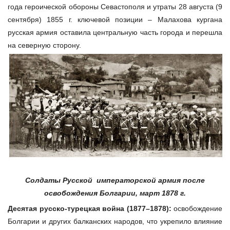
года героической обороны Севастополя и утраты 28 августа (9
сентября) 1855 г. ключевой позиции – Малахова кургана
русская армия оставила центральную часть города и перешла
на северную сторону.
Солдаты Русской императорской армия после
освобождения Болгарии,
март 1878 г.
Десятая русско-турецкая война (1877–1878):
освобождение
Болгарии и других балканских народов, что укрепило влияние