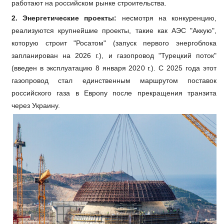
работают на российском рынке строительства.
2. Энергетические проекты:
несмотря на конкуренцию,
реализуются крупнейшие проекты, такие как АЭС "Аккую",
которую строит "Росатом" (запуск первого энергоблока
запланирован на 2026 г.), и газопровод "Турецкий поток"
(введен в эксплуатацию 8 января 2020 г.). С 2025 года этот
газопровод стал единственным маршрутом поставок
российского газа в Европу после прекращения транзита
через Украину.