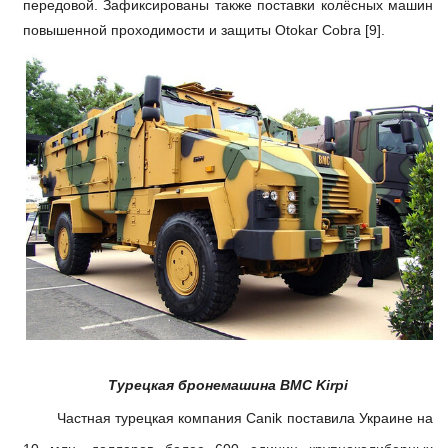
передовой. Зафиксированы также поставки колёсных машин
повышенной проходимости и защиты Otokar Cobra [9].
Турецкая
бронемашина BMC Kirpi
Частная турецкая компания Canik поставила Украине на