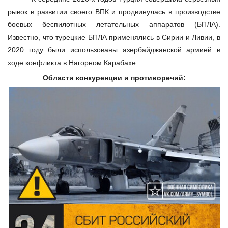
рывок в развитии своего ВПК и продвинулась в производстве
боевых беспилотных летательных аппаратов (БПЛА).
Известно, что турецкие БПЛА применялись в Сирии и Ливии, в
2020 году были использованы азербайджанской армией в
ходе конфликта в Нагорном Карабахе.
Области конкуренции и противоречий: