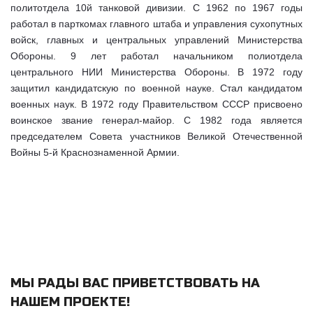
политотдела 10й танковой дивизии. С 1962 по 1967 годы
работал в парткомах главного штаба и управления сухопутных
войск, главных и центральных управлений Министерства
Обороны. 9 лет работал начальником полиотдела
центрального НИИ Министерства Обороны. В 1972 году
защитил кандидатскую по военной науке. Стал кандидатом
военных наук. В 1972 году Правительством СССР присвоено
воинское звание генерал-майор. С 1982 года является
председателем Совета участников Великой Отечественной
Войны 5-й Краснознаменной Армии.
МЫ РАДЫ ВАС ПРИВЕТСТВОВАТЬ НА
НАШЕМ ПРОЕКТЕ
!