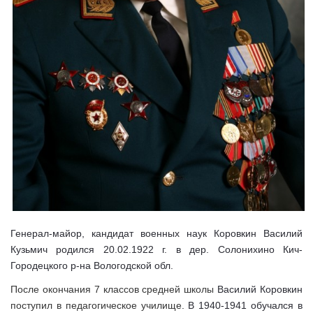
Генерал-майор, кандидат военных наук Коровкин Василий
Кузьмич родился 20.02.1922 г. в дер. Солонихино Кич-
Городецкого р-на Вологодской обл.
После окончания 7 классов средней школы
Василий
Коровкин
поступил в педагогическое училище
.
В 1940-1941 обучался в