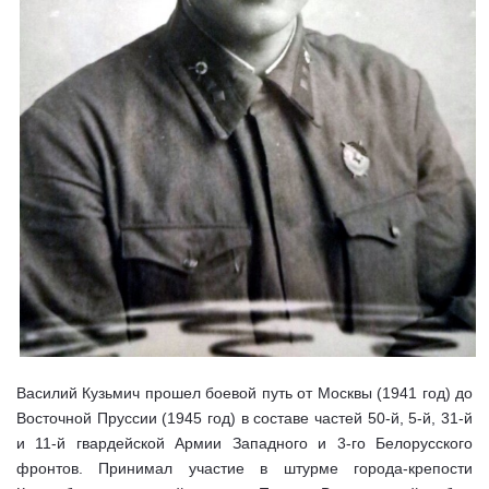
Василий Кузьмич прошел боевой путь от Москвы (1941 год) до
Восточной Пруссии (1945 год) в составе частей 50-й, 5-й, 31-й
и 11-й гвардейской Армии Западного и 3-го Белорусского
фронтов. Принимал участие в штурме города-крепости