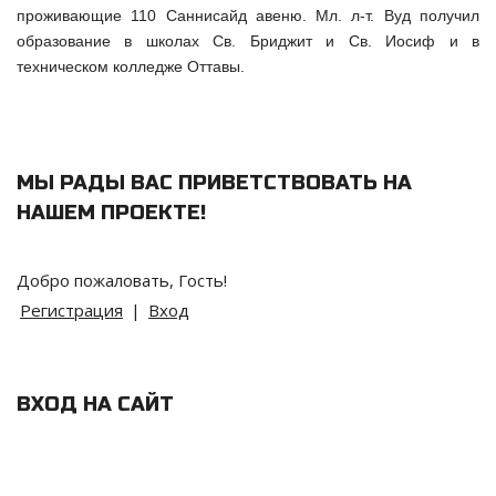
проживающие 110 Саннисайд авеню. Мл. л-т. Вуд получил
образование в школах Св. Бриджит и Св. Иосиф и в
техническом колледже Оттавы.
МЫ РАДЫ ВАС ПРИВЕТСТВОВАТЬ НА
НАШЕМ ПРОЕКТЕ
!
Добро пожаловать
,
Гость
!
Регистрация
|
Вход
ВХОД НА САЙТ