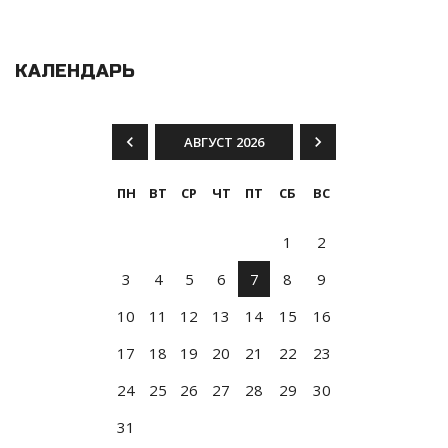
КАЛЕНДАРЬ
АВГУСТ 2026
ПН
ВТ
СР
ЧТ
ПТ
СБ
ВС
1
2
3
4
5
6
7
8
9
10
11
12
13
14
15
16
17
18
19
20
21
22
23
24
25
26
27
28
29
30
31